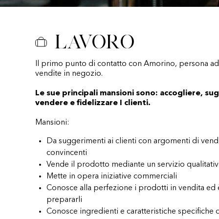
Lavoro
Il primo punto di contatto con Amorino, persona add
vendite in negozio.
Le sue principali mansioni sono: accogliere, sug
vendere e fidelizzare I clienti.
Mansioni:
Da suggerimenti ai clienti con argomenti di vend
convincenti
Vende il prodotto mediante un servizio qualitati
Mette in opera iniziative commerciali
Conosce alla perfezione i prodotti in vendita ed
prepararli
Conosce ingredienti e caratteristiche specifiche 