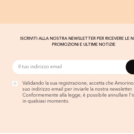
ISCRIVITI ALLA NOSTRA NEWSLETTER PER RICEVERE LE 
PROMOZIONI E ULTIME NOTIZIE
Validando la sua registrazione, accetta che Amorino u
suo indirizzo email per inviarle la nostra newsletter.
Conformemente alla legge, è possibile annullare l'i
in qualsiasi momento.