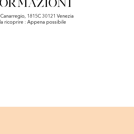
formazioni
: Canarregio, 1815C 30121 Venezia
a ricoprire : Appena possibile