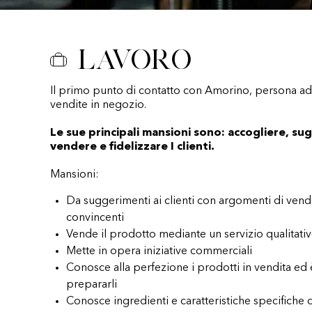
Lavoro
Il primo punto di contatto con Amorino, persona add
vendite in negozio.
Le sue principali mansioni sono: accogliere, sug
vendere e fidelizzare I clienti.
Mansioni:
Da suggerimenti ai clienti con argomenti di vend
convincenti
Vende il prodotto mediante un servizio qualitati
Mette in opera iniziative commerciali
Conosce alla perfezione i prodotti in vendita ed
prepararli
Conosce ingredienti e caratteristiche specifiche 