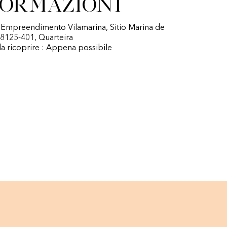
formazioni
: Empreendimento Vilamarina, Sitio Marina de
 8125-401, Quarteira
a ricoprire : Appena possibile