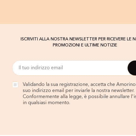
ISCRIVITI ALLA NOSTRA NEWSLETTER PER RICEVERE LE 
PROMOZIONI E ULTIME NOTIZIE
Validando la sua registrazione, accetta che Amorino u
suo indirizzo email per inviarle la nostra newsletter.
Conformemente alla legge, è possibile annullare l'i
in qualsiasi momento.