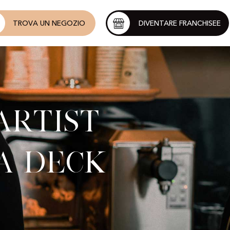
TROVA UN NEGOZIO
DIVENTARE FRANCHISEE
Artist
a Deck