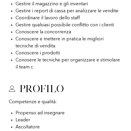
Gestire il magazzino e gli inventari
Gestire i report di cassa per analizzare le vendite
Coordinare il lavoro dello staff
Gestire qualsiasi possibile conflitto con i clienti
Conoscere la concorrenza
Conoscere e mettere in pratica le migliori
tecniche di vendita
Conoscere i prodotti
Conosere le tecniche per organizzare e stimolare
il team c
Profilo
Competenze e qualità:
Propenso ad insegnare
Leader
Ascoltatore