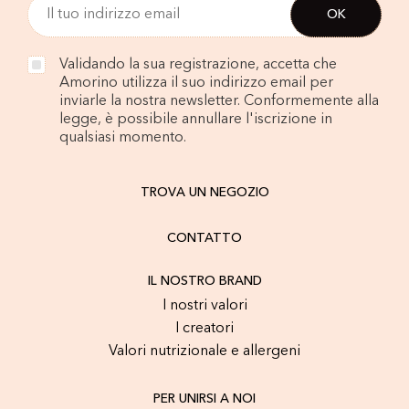
Validando la sua registrazione, accetta che
Amorino utilizza il suo indirizzo email per
inviarle la nostra newsletter. Conformemente alla
legge, è possibile annullare l'iscrizione in
qualsiasi momento.
TROVA UN NEGOZIO
CONTATTO
IL NOSTRO BRAND
I nostri valori
I creatori
Valori nutrizionale e allergeni
PER UNIRSI A NOI