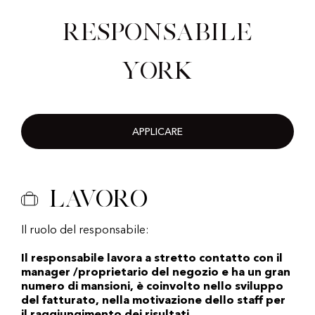
Responsabile
York
APPLICARE
Lavoro
Il ruolo del responsabile:
Il responsabile lavora a stretto contatto con il
manager /proprietario del negozio e ha un gran
numero di mansioni, è coinvolto nello sviluppo
del fatturato, nella motivazione dello staff per