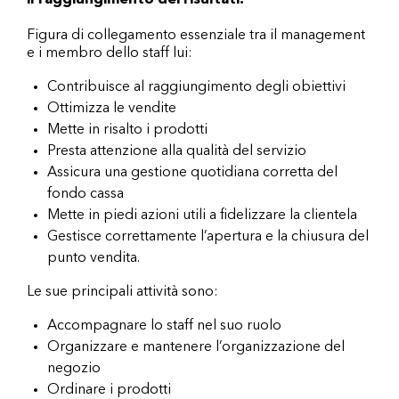
il raggiungimento dei risultati.
Figura di collegamento essenziale tra il management
e i membro dello staff lui:
Contribuisce al raggiungimento degli obiettivi
Ottimizza le vendite
Mette in risalto i prodotti
Presta attenzione alla qualità del servizio
Assicura una gestione quotidiana corretta del
fondo cassa
Mette in piedi azioni utili a fidelizzare la clientela
Gestisce correttamente l’apertura e la chiusura del
punto vendita.
Le sue principali attività sono:
Accompagnare lo staff nel suo ruolo
Organizzare e mantenere l’organizzazione del
negozio
Ordinare i prodotti