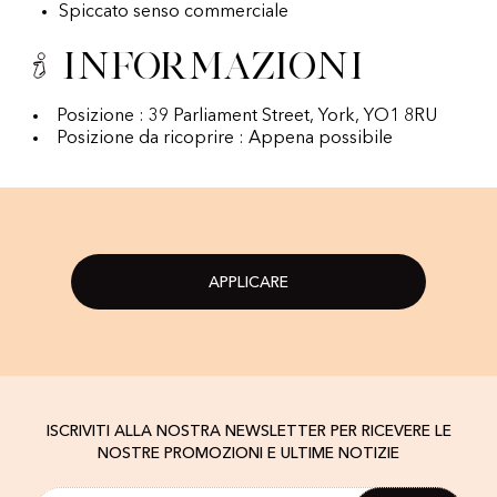
Spiccato senso commerciale
Informazioni
Posizione : 39 Parliament Street, York, YO1 8RU
Posizione da ricoprire : Appena possibile
APPLICARE
ISCRIVITI ALLA NOSTRA NEWSLETTER PER RICEVERE LE
NOSTRE PROMOZIONI E ULTIME NOTIZIE