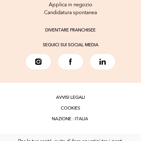
Applica in negozio
Candidatura spontanea
DIVENTARE FRANCHISEE
SEGUICI SUI SOCIAL MEDIA
AVVISI LEGALI
COOKIES