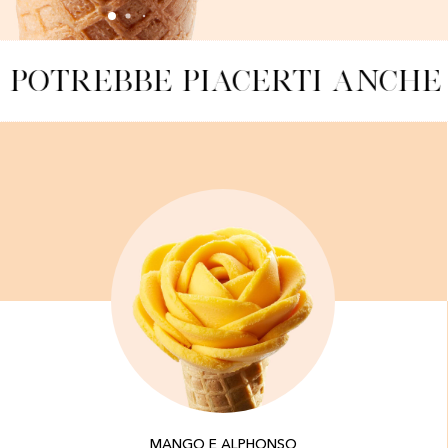
POTREBBE PIACERTI ANCHE
MANGO E ALPHONSO