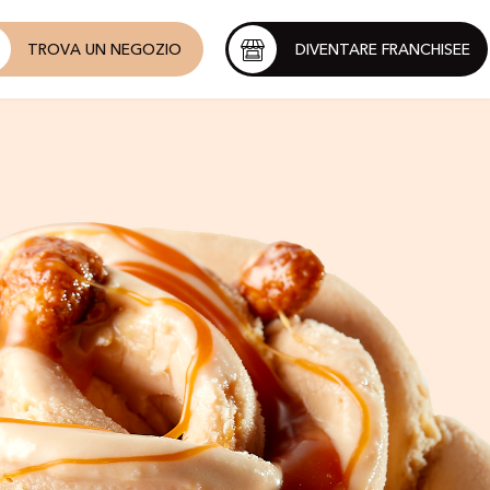
TROVA UN NEGOZIO
DIVENTARE FRANCHISEE