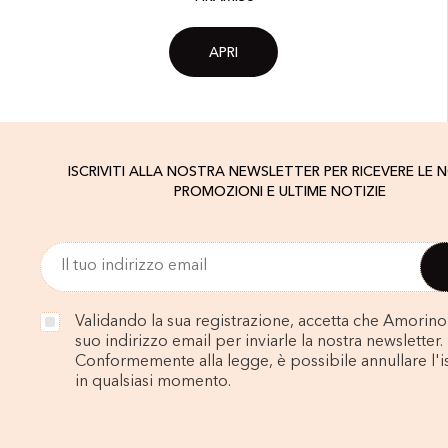
APRI
ISCRIVITI ALLA NOSTRA NEWSLETTER PER RICEVERE LE 
PROMOZIONI E ULTIME NOTIZIE
Validando la sua registrazione, accetta che Amorino u
suo indirizzo email per inviarle la nostra newsletter.
Conformemente alla legge, è possibile annullare l'i
in qualsiasi momento.