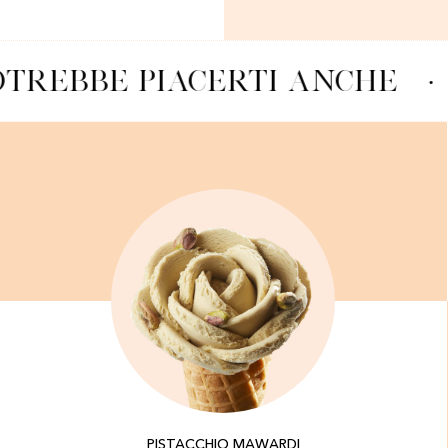
TREBBE PIACERTI ANCHE
·
PISTACCHIO MAWARDI