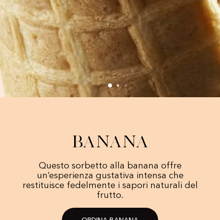
Banana
Questo sorbetto alla banana offre
un’esperienza gustativa intensa che
restituisce fedelmente i sapori naturali del
frutto.