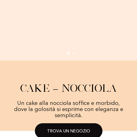
Cake – Nocciola
Un cake alla nocciola soffice e morbido,
dove la golosità si esprime con eleganza e
semplicità.
TROVA UN NEGOZIO