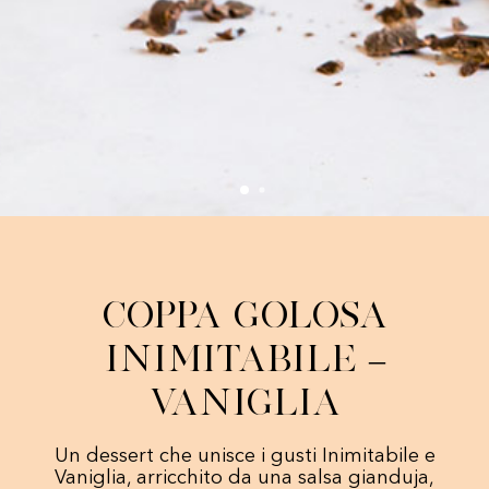
Coppa Golosa
Inimitabile –
Vaniglia
Un dessert che unisce i gusti Inimitabile e
Vaniglia, arricchito da una salsa gianduja,