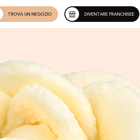
TROVA UN NEGOZIO
DIVENTARE FRANCHISEE