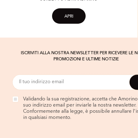
APRI
ISCRIVITI ALLA NOSTRA NEWSLETTER PER RICEVERE LE 
PROMOZIONI E ULTIME NOTIZIE
Validando la sua registrazione, accetta che Amorino u
suo indirizzo email per inviarle la nostra newsletter.
Conformemente alla legge, è possibile annullare l'i
in qualsiasi momento.