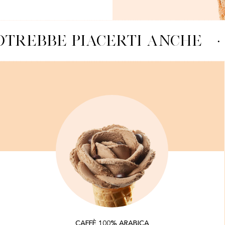
TREBBE PIACERTI ANCHE
·
CAFFÈ 100% ARABICA