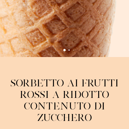
Sorbetto ai Frutti
Rossi a Ridotto
Contenuto di
Zucchero