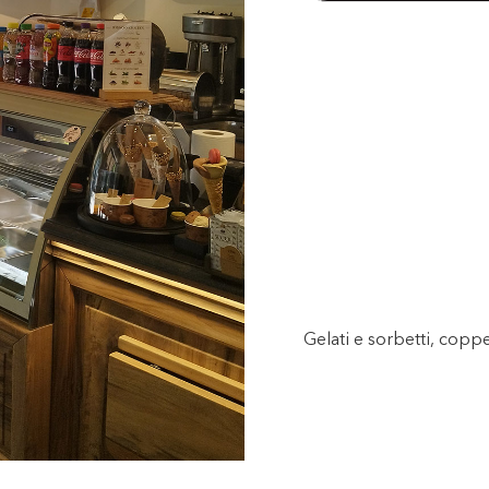
Gelati e sorbetti, copp