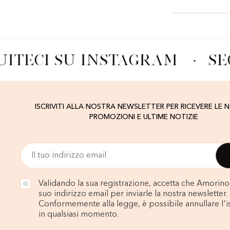
ITECI SU INSTAGRAM
·
SE
ISCRIVITI ALLA NOSTRA NEWSLETTER PER RICEVERE LE 
PROMOZIONI E ULTIME NOTIZIE
Validando la sua registrazione, accetta che Amorino u
suo indirizzo email per inviarle la nostra newsletter.
Conformemente alla legge, è possibile annullare l'i
in qualsiasi momento.