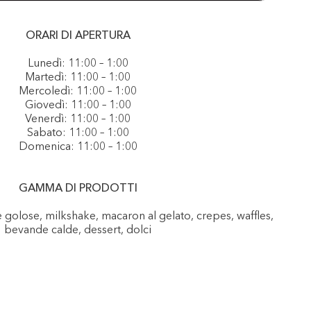
ORARI DI APERTURA
Lunedì: 11:00 – 1:00
Martedì: 11:00 – 1:00
Mercoledì: 11:00 – 1:00
Giovedì: 11:00 – 1:00
Venerdì: 11:00 – 1:00
Sabato: 11:00 – 1:00
Domenica: 11:00 – 1:00
GAMMA DI PRODOTTI
e golose, milkshake, macaron al gelato, crepes, waffles,
bevande calde, dessert, dolci