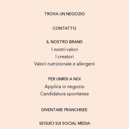
TROVA UN NEGOZIO
CONTATTO
IL NOSTRO BRAND
I nostri valori
I creatori
Valori nutrizionale e allergeni
PER UNIRSI A NOI
Applica in negozio
Candidatura spontanea
DIVENTARE FRANCHISEE
SEGUICI SUI SOCIAL MEDIA