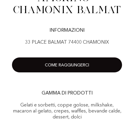
Chamonix Balmat
INFORMAZIONI
33 PLACE BALMAT 74400 CHAMONIX
COME RAGGIUNGERCI
GAMMA DI PRODOTTI
Gelati e sorbetti, coppe golose, milkshake,
macaron al gelato, crepes, waffles, bevande calde,
dessert, dolci