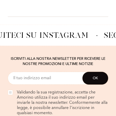
UITECI SU INSTAGRAM
·
SE
ISCRIVITI ALLA NOSTRA NEWSLETTER PER RICEVERE LE
NOSTRE PROMOZIONI E ULTIME NOTIZIE
Validando la sua registrazione, accetta che
Amorino utilizza il suo indirizzo email per
inviarle la nostra newsletter. Conformemente alla
legge, è possibile annullare l'iscrizione in
qualsiasi momento.