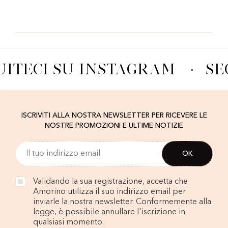
UITECI SU INSTAGRAM
·
SE
ISCRIVITI ALLA NOSTRA NEWSLETTER PER RICEVERE LE
NOSTRE PROMOZIONI E ULTIME NOTIZIE
Validando la sua registrazione, accetta che
Amorino utilizza il suo indirizzo email per
inviarle la nostra newsletter. Conformemente alla
legge, è possibile annullare l'iscrizione in
qualsiasi momento.