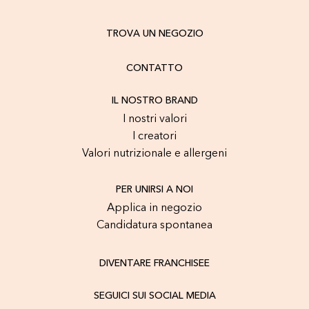
TROVA UN NEGOZIO
CONTATTO
IL NOSTRO BRAND
I nostri valori
I creatori
Valori nutrizionale e allergeni
PER UNIRSI A NOI
Applica in negozio
Candidatura spontanea
DIVENTARE FRANCHISEE
SEGUICI SUI SOCIAL MEDIA