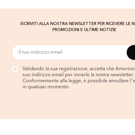
ISCRIVITI ALLA NOSTRA NEWSLETTER PER RICEVERE LE 
PROMOZIONI E ULTIME NOTIZIE
Validando la sua registrazione, accetta che Amorino u
suo indirizzo email per inviarle la nostra newsletter.
Conformemente alla legge, è possibile annullare l'i
in qualsiasi momento.