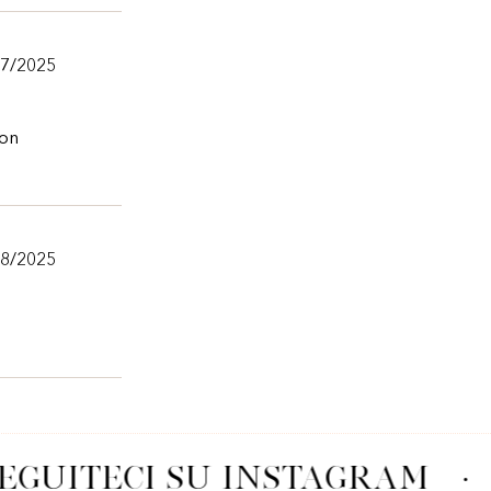
/7/2025
ion
/8/2025
EGUITECI SU INSTAGRAM
·