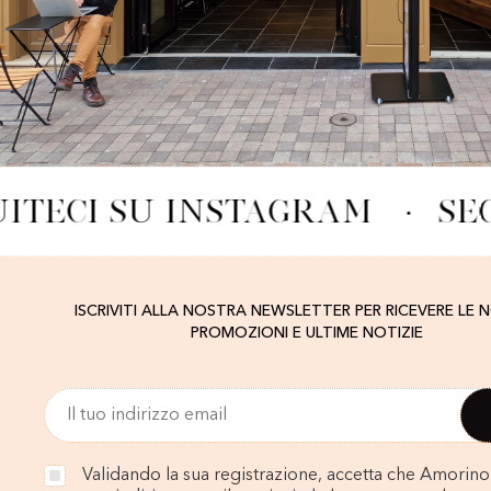
ITECI SU INSTAGRAM
·
SE
ISCRIVITI ALLA NOSTRA NEWSLETTER PER RICEVERE LE 
PROMOZIONI E ULTIME NOTIZIE
Validando la sua registrazione, accetta che Amorino u