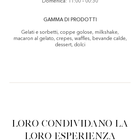
Domenica: 11:00 – 00:30
GAMMA DI PRODOTTI
Gelati e sorbetti, coppe golose, milkshake,
macaron al gelato, crepes, waffles, bevande calde,
dessert, dolci
Loro condividano la
loro esperienza