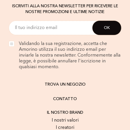
ISCRIVITI ALLA NOSTRA NEWSLETTER PER RICEVERE LE
NOSTRE PROMOZIONI E ULTIME NOTIZIE
Validando la sua registrazione, accetta che
Amorino utilizza il suo indirizzo email per
inviarle la nostra newsletter. Conformemente alla
legge, è possibile annullare l'iscrizione in
qualsiasi momento.
TROVA UN NEGOZIO
CONTATTO
IL NOSTRO BRAND
I nostri valori
I creatori