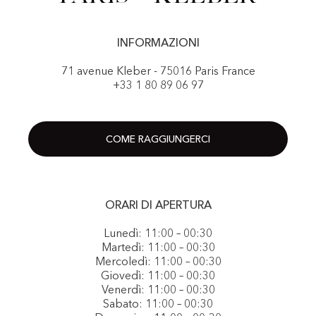
INFORMAZIONI
71 avenue Kleber - 75016 Paris France
+33 1 80 89 06 97
COME RAGGIUNGERCI
ORARI DI APERTURA
Lunedì: 11:00 – 00:30
Martedì: 11:00 – 00:30
Mercoledì: 11:00 – 00:30
Giovedì: 11:00 – 00:30
Venerdì: 11:00 – 00:30
Sabato: 11:00 – 00:30