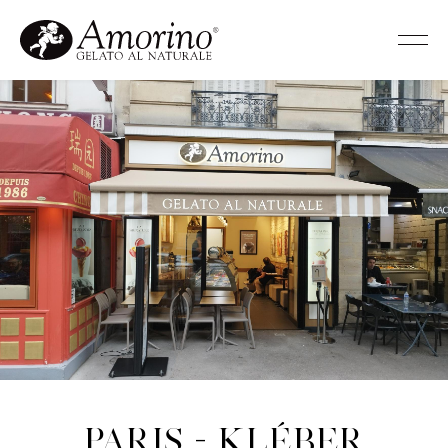
Paris - Kléber