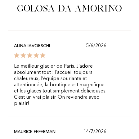
golosa da Amorino
5/6/2026
ALINA IAVORSCHI
Le meilleur glacier de Paris. J’adore
absolument tout : l’accueil toujours
chaleureux, l’équipe souriante et
attentionnée, la boutique est magnifique
et les glaces tout simplement délicieuses.
C’est un vrai plaisir. On reviendra avec
plaisir!
14/7/2026
MAURICE FEFERMAN