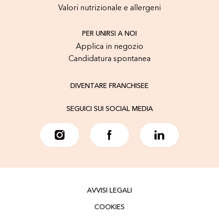
Valori nutrizionale e allergeni
PER UNIRSI A NOI
Applica in negozio
Candidatura spontanea
DIVENTARE FRANCHISEE
SEGUICI SUI SOCIAL MEDIA
AVVISI LEGALI
COOKIES