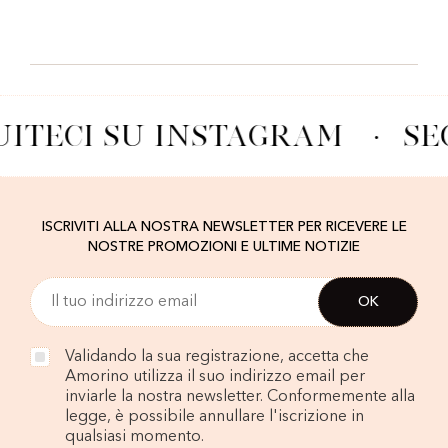
UITECI SU INSTAGRAM
·
SE
ISCRIVITI ALLA NOSTRA NEWSLETTER PER RICEVERE LE
NOSTRE PROMOZIONI E ULTIME NOTIZIE
Validando la sua registrazione, accetta che
Amorino utilizza il suo indirizzo email per
inviarle la nostra newsletter. Conformemente alla
legge, è possibile annullare l'iscrizione in
qualsiasi momento.