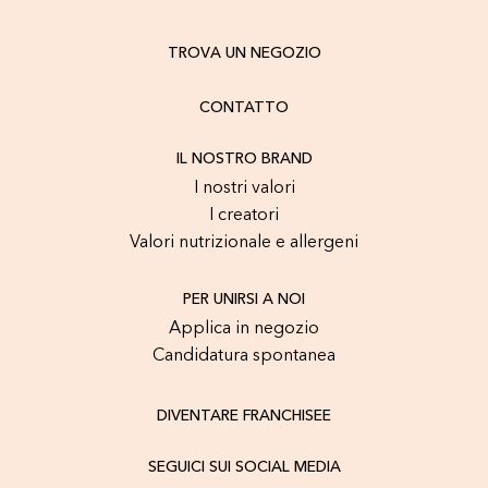
TROVA UN NEGOZIO
CONTATTO
IL NOSTRO BRAND
I nostri valori
I creatori
Valori nutrizionale e allergeni
PER UNIRSI A NOI
Applica in negozio
Candidatura spontanea
DIVENTARE FRANCHISEE
SEGUICI SUI SOCIAL MEDIA