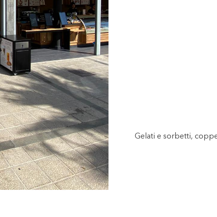
Gelati e sorbetti, copp