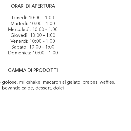
ORARI DI APERTURA
Lunedì: 10:00 – 1:00
Martedì: 10:00 – 1:00
Mercoledì: 10:00 – 1:00
Giovedì: 10:00 – 1:00
Venerdì: 10:00 – 1:00
Sabato: 10:00 – 1:00
Domenica: 10:00 – 1:00
GAMMA DI PRODOTTI
e golose, milkshake, macaron al gelato, crepes, waffles,
bevande calde, dessert, dolci