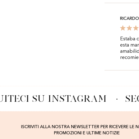
RICARDO
Estaba c
esta mar
amabilid
recomie
ITECI SU INSTAGRAM
·
SE
ISCRIVITI ALLA NOSTRA NEWSLETTER PER RICEVERE LE 
PROMOZIONI E ULTIME NOTIZIE