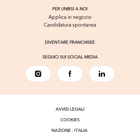
PER UNIRSI A NOI
Applica in negozio
Candidatura spontanea
DIVENTARE FRANCHISEE
SEGUICI SUI SOCIAL MEDIA
AVVISI LEGALI
COOKIES