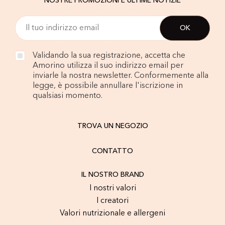
NOSTRE PROMOZIONI E ULTIME NOTIZIE
Validando la sua registrazione, accetta che
Amorino utilizza il suo indirizzo email per
inviarle la nostra newsletter. Conformemente alla
legge, è possibile annullare l'iscrizione in
qualsiasi momento.
TROVA UN NEGOZIO
CONTATTO
IL NOSTRO BRAND
I nostri valori
I creatori
Valori nutrizionale e allergeni