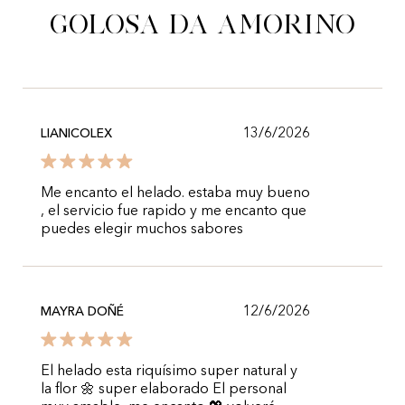
golosa da Amorino
13/6/2026
LIANICOLEX
Me encanto el helado. estaba muy bueno
, el servicio fue rapido y me encanto que
puedes elegir muchos sabores
12/6/2026
MAYRA DOÑÉ
El helado esta riquísimo super natural y
la flor 🌼 super elaborado El personal