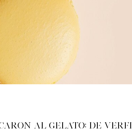
aron al Gelato: de verf