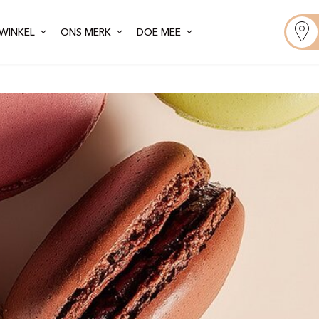
WINKEL
ONS MERK
DOE MEE