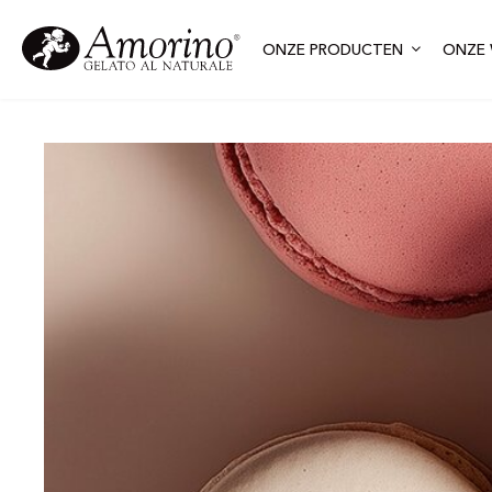
ONZE PRODUCTEN
ONZE 