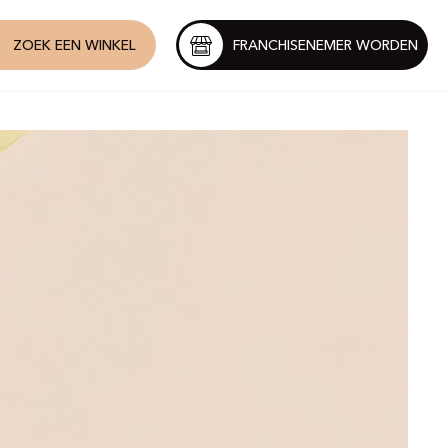
ZOEK EEN WINKEL
FRANCHISENEMER WORDEN