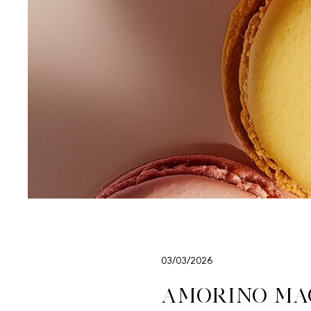
03/03/2026
Amorino Mac