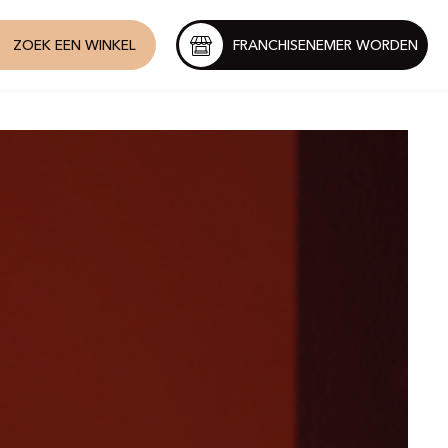
ZOEK EEN WINKEL
FRANCHISENEMER WORDEN