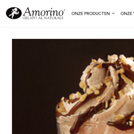
ONZE PRODUCTEN
ONZE 