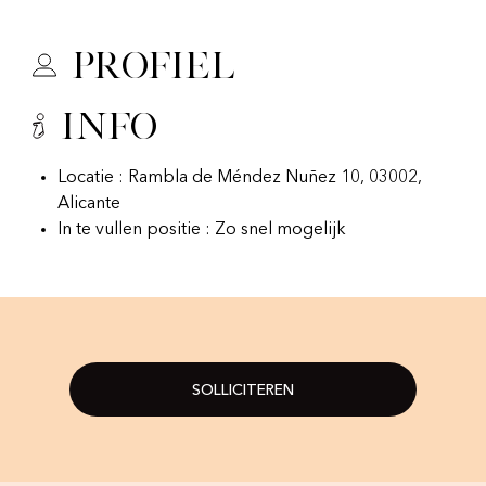
Profiel
Info
Locatie : Rambla de Méndez Nuñez 10, 03002,
Alicante
In te vullen positie : Zo snel mogelijk
SOLLICITEREN