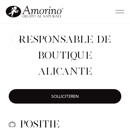
Responsable de
Boutique
Alicante
SOLLICITEREN
Positie