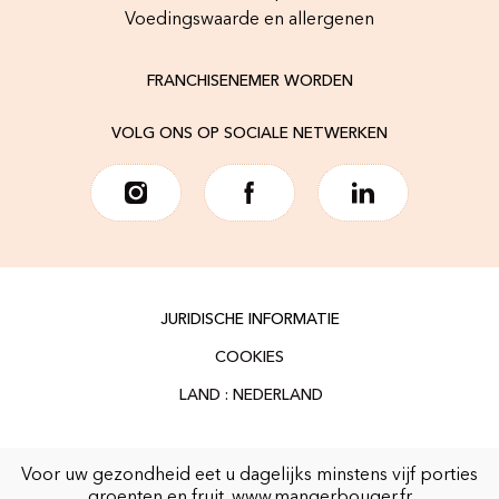
Voedingswaarde en allergenen
FRANCHISENEMER WORDEN
VOLG ONS OP SOCIALE NETWERKEN
JURIDISCHE INFORMATIE
COOKIES
Voor uw gezondheid eet u dagelijks minstens vijf porties
groenten en fruit.
www.mangerbouger.fr