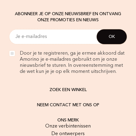
ABONNEER JE OP ONZE NIEUWSBRIEF EN ONTVANG
ONZE PROMOTIES EN NIEUWS
Door je te registreren, ga je ermee akkoord dat
Amorino je e-mailadres gebruikt om je onze
nieuwsbrief te sturen. In overeenstemming met
de wet kun je je op elk moment uitschrijven.
ZOEK EEN WINKEL
NEEM CONTACT MET ONS OP
ONS MERK
Onze verbintenissen
De ontwerpers