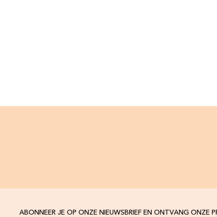
ABONNEER JE OP ONZE NIEUWSBRIEF EN ONTVANG ONZE 