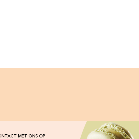
ONTACT MET ONS OP