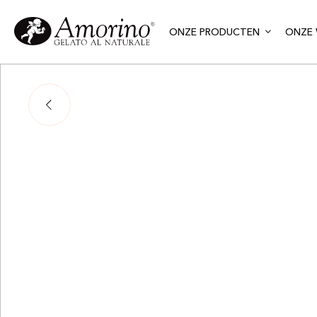
ONZE PRODUCTEN
ONZE 