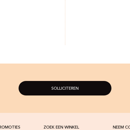
SOLLICITEREN
PROMOTIES
ZOEK EEN WINKEL
NEEM C