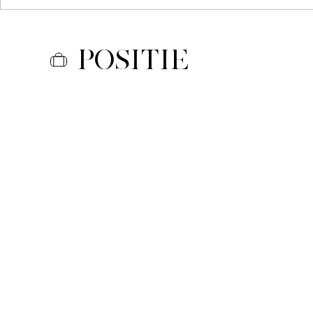
Positie