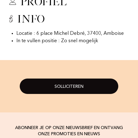
Profiel
Info
Locatie : 6 place Michel Debré, 37400, Amboise
In te vullen positie : Zo snel mogelijk
SOLLICITEREN
ABONNEER JE OP ONZE NIEUWSBRIEF EN ONTVANG
ONZE PROMOTIES EN NIEUWS