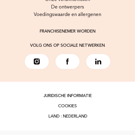
De ontwerpers
Voedingswaarde en allergenen
FRANCHISENEMER WORDEN
VOLG ONS OP SOCIALE NETWERKEN
JURIDISCHE INFORMATIE
COOKIES