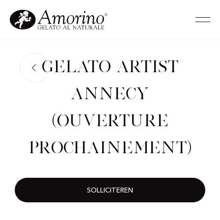
Gelato Artist
Annecy
(Ouverture
prochainement)
SOLLICITEREN