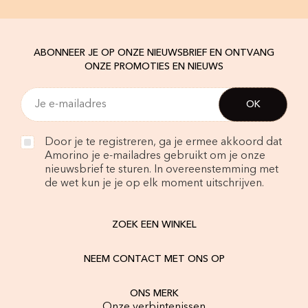
ABONNEER JE OP ONZE NIEUWSBRIEF EN ONTVANG
ONZE PROMOTIES EN NIEUWS
Door je te registreren, ga je ermee akkoord dat
Amorino je e-mailadres gebruikt om je onze
nieuwsbrief te sturen. In overeenstemming met
de wet kun je je op elk moment uitschrijven.
ZOEK EEN WINKEL
NEEM CONTACT MET ONS OP
ONS MERK
Onze verbintenissen