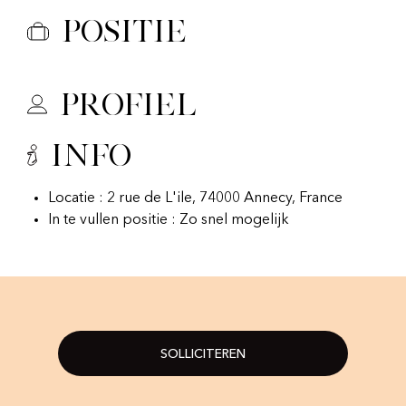
Positie
Profiel
Info
Locatie : 2 rue de L'ile, 74000 Annecy, France
In te vullen positie : Zo snel mogelijk
SOLLICITEREN