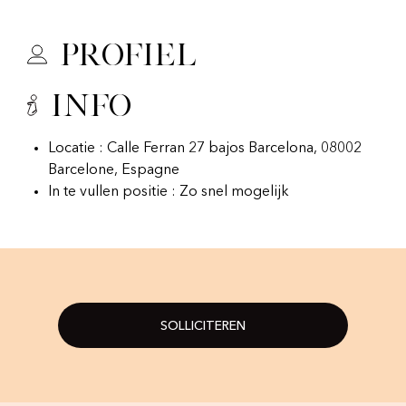
Profiel
Info
Locatie : Calle Ferran 27 bajos Barcelona, 08002
Barcelone, Espagne
In te vullen positie : Zo snel mogelijk
SOLLICITEREN