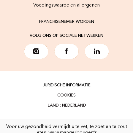
Voedingswaarde en allergenen
FRANCHISENEMER WORDEN
VOLG ONS OP SOCIALE NETWERKEN
JURIDISCHE INFORMATIE
COOKIES
Voor uw gezondheid vermijdt u te vet, te zoet en te zout
eten.
www.mangerbouger.fr