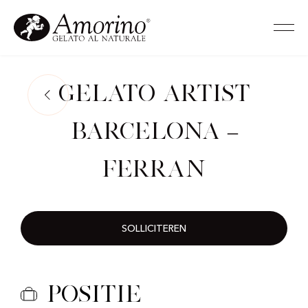
Gelato Artist
Barcelona –
Ferran
SOLLICITEREN
Positie