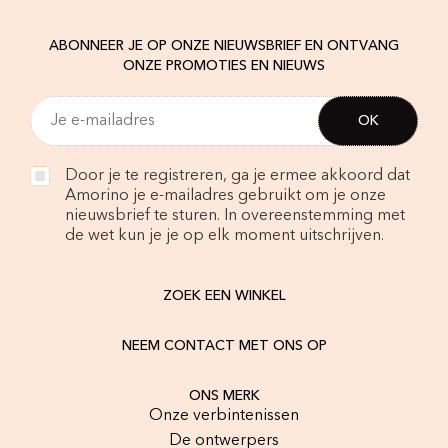
ABONNEER JE OP ONZE NIEUWSBRIEF EN ONTVANG
ONZE PROMOTIES EN NIEUWS
Door je te registreren, ga je ermee akkoord dat
Amorino je e-mailadres gebruikt om je onze
nieuwsbrief te sturen. In overeenstemming met
de wet kun je je op elk moment uitschrijven.
ZOEK EEN WINKEL
NEEM CONTACT MET ONS OP
ONS MERK
Onze verbintenissen
De ontwerpers