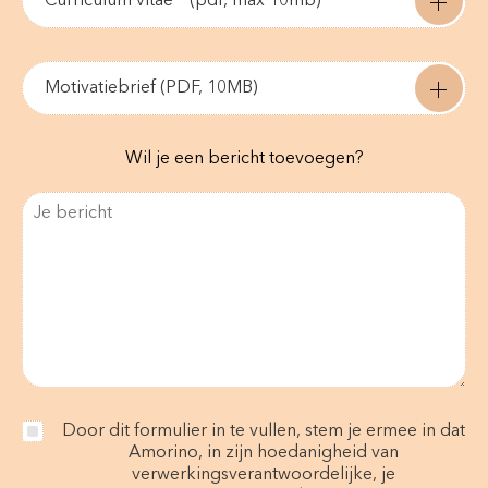
Curriculum vitae * (pdf, max 10mb)
Motivatiebrief (PDF, 10MB)
Wil je een bericht toevoegen?
Door dit formulier in te vullen, stem je ermee in dat
Amorino, in zijn hoedanigheid van
verwerkingsverantwoordelijke, je