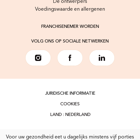
De ontwerpers
Voedingswaarde en allergenen
FRANCHISENEMER WORDEN
VOLG ONS OP SOCIALE NETWERKEN
JURIDISCHE INFORMATIE
COOKIES
Voor uw gezondheid eet u dagelijks minstens vijf porties