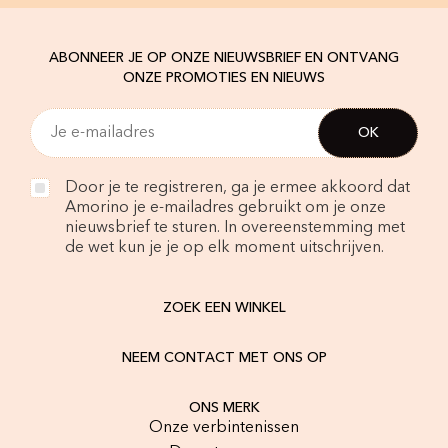
ABONNEER JE OP ONZE NIEUWSBRIEF EN ONTVANG
ONZE PROMOTIES EN NIEUWS
Door je te registreren, ga je ermee akkoord dat
Amorino je e-mailadres gebruikt om je onze
nieuwsbrief te sturen. In overeenstemming met
de wet kun je je op elk moment uitschrijven.
ZOEK EEN WINKEL
NEEM CONTACT MET ONS OP
ONS MERK
Onze verbintenissen