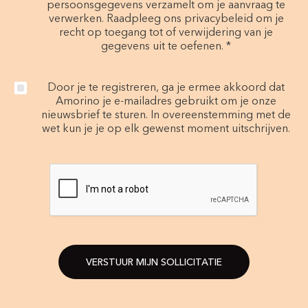
persoonsgegevens verzamelt om je aanvraag te
verwerken. Raadpleeg ons privacybeleid om je
recht op toegang tot of verwijdering van je
gegevens uit te oefenen. *
Door je te registreren, ga je ermee akkoord dat
Amorino je e-mailadres gebruikt om je onze
nieuwsbrief te sturen. In overeenstemming met de
wet kun je je op elk gewenst moment uitschrijven.
VERSTUUR MIJN SOLLICITATIE