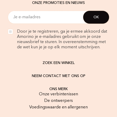
ONZE PROMOTIES EN NIEUWS
Door je te registreren, ga je ermee akkoord dat
Amorino je e-mailadres gebruikt om je onze
nieuwsbrief te sturen. In overeenstemming met
de wet kun je je op elk moment uitschrijven.
ZOEK EEN WINKEL
NEEM CONTACT MET ONS OP
ONS MERK
Onze verbintenissen
De ontwerpers
Voedingswaarde en allergenen