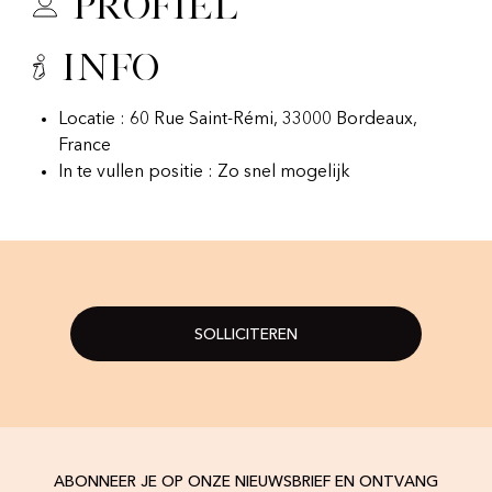
Profiel
Info
Locatie : 60 Rue Saint-Rémi, 33000 Bordeaux,
France
In te vullen positie : Zo snel mogelijk
SOLLICITEREN
ABONNEER JE OP ONZE NIEUWSBRIEF EN ONTVANG