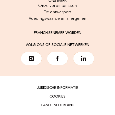
ONS MERK
Onze verbintenissen
De ontwerpers
Voedingswaarde en allergenen
FRANCHISENEMER WORDEN
VOLG ONS OP SOCIALE NETWERKEN
JURIDISCHE INFORMATIE
COOKIES