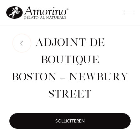
Adjoint de
Boutique
Boston – Newbury
Street
SOLLICITEREN