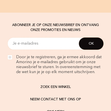
ABONNEER JE OP ONZE NIEUWSBRIEF EN ONTVANG
ONZE PROMOTIES EN NIEUWS
Door je te registreren, ga je ermee akkoord dat
Amorino je e-mailadres gebruikt om je onze
nieuwsbrief te sturen. In overeenstemming met
de wet kun je je op elk moment uitschrijven.
ZOEK EEN WINKEL
NEEM CONTACT MET ONS OP