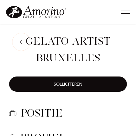
Gelato Artist
Bruxelles
SOLLICITEREN
Positie