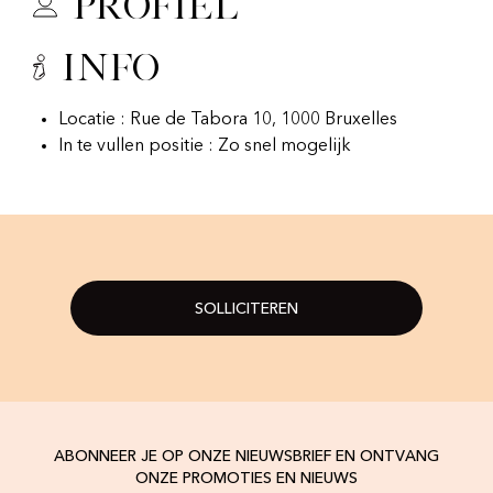
Profiel
Info
Locatie : Rue de Tabora 10, 1000 Bruxelles
In te vullen positie : Zo snel mogelijk
SOLLICITEREN
ABONNEER JE OP ONZE NIEUWSBRIEF EN ONTVANG
ONZE PROMOTIES EN NIEUWS