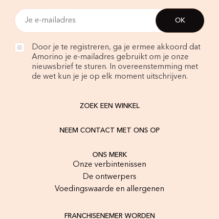
Door je te registreren, ga je ermee akkoord dat
Amorino je e-mailadres gebruikt om je onze
nieuwsbrief te sturen. In overeenstemming met
de wet kun je je op elk moment uitschrijven.
ZOEK EEN WINKEL
NEEM CONTACT MET ONS OP
ONS MERK
Onze verbintenissen
De ontwerpers
Voedingswaarde en allergenen
FRANCHISENEMER WORDEN