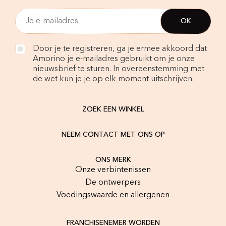
Door je te registreren, ga je ermee akkoord dat
Amorino je e-mailadres gebruikt om je onze
nieuwsbrief te sturen. In overeenstemming met
de wet kun je je op elk moment uitschrijven.
ZOEK EEN WINKEL
NEEM CONTACT MET ONS OP
ONS MERK
Onze verbintenissen
De ontwerpers
Voedingswaarde en allergenen
FRANCHISENEMER WORDEN