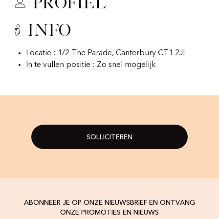
Profiel
Info
Locatie : 1/2 The Parade, Canterbury CT1 2JL
In te vullen positie : Zo snel mogelijk
SOLLICITEREN
ABONNEER JE OP ONZE NIEUWSBRIEF EN ONTVANG
ONZE PROMOTIES EN NIEUWS