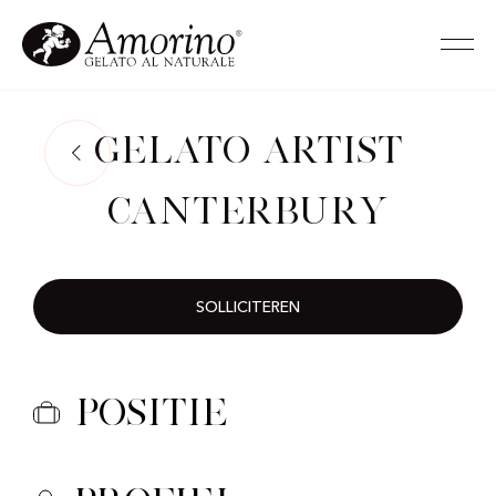
Gelato Artist
Canterbury
SOLLICITEREN
Positie