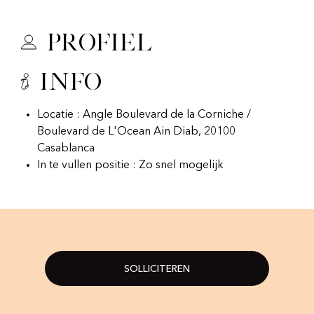
Profiel
Info
Locatie : Angle Boulevard de la Corniche /
Boulevard de L'Ocean Ain Diab, 20100
Casablanca
In te vullen positie : Zo snel mogelijk
SOLLICITEREN