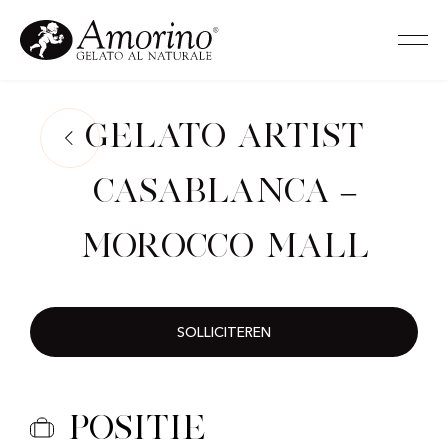
Gelato Artist
Casablanca –
Morocco Mall
SOLLICITEREN
Positie