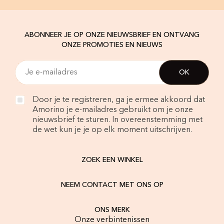
ABONNEER JE OP ONZE NIEUWSBRIEF EN ONTVANG
ONZE PROMOTIES EN NIEUWS
Door je te registreren, ga je ermee akkoord dat
Amorino je e-mailadres gebruikt om je onze
nieuwsbrief te sturen. In overeenstemming met
de wet kun je je op elk moment uitschrijven.
ZOEK EEN WINKEL
NEEM CONTACT MET ONS OP
ONS MERK
Onze verbintenissen