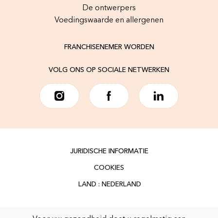
De ontwerpers
Voedingswaarde en allergenen
FRANCHISENEMER WORDEN
VOLG ONS OP SOCIALE NETWERKEN
JURIDISCHE INFORMATIE
COOKIES