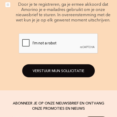
Door je te registreren, ga je ermee akkoord dat
Amorino je e-mailadres gebruikt om je onze
nieuwsbrief te sturen. In overeenstemming met de
wet kun je je op elk gewenst moment uitschrijven.
VERSTUUR MIJN SOLLICITATIE
ABONNEER JE OP ONZE NIEUWSBRIEF EN ONTVANG
ONZE PROMOTIES EN NIEUWS