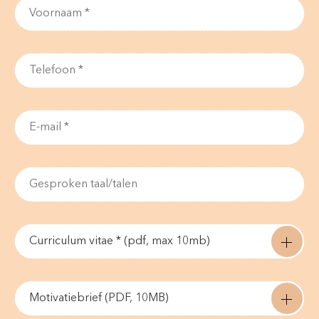
Curriculum vitae * (pdf, max 10mb)
Motivatiebrief (PDF, 10MB)