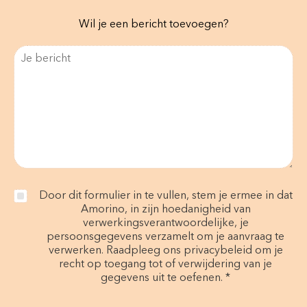
Wil je een bericht toevoegen?
Door dit formulier in te vullen, stem je ermee in dat
Amorino, in zijn hoedanigheid van
verwerkingsverantwoordelijke, je
persoonsgegevens verzamelt om je aanvraag te
verwerken. Raadpleeg ons privacybeleid om je
recht op toegang tot of verwijdering van je
gegevens uit te oefenen. *