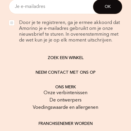
Door je te registreren, ga je ermee akkoord dat
Amorino je e-mailadres gebruikt om je onze
nieuwsbrief te sturen. In overeenstemming met
de wet kun je je op elk moment uitschrijven.
ZOEK EEN WINKEL
NEEM CONTACT MET ONS OP
ONS MERK
Onze verbintenissen
De ontwerpers
Voedingswaarde en allergenen
FRANCHISENEMER WORDEN