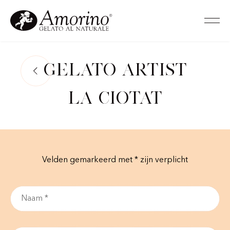
Gelato Artist
La Ciotat
Velden gemarkeerd met * zijn verplicht