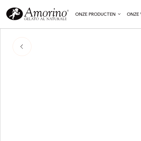
ONZE PRODUCTEN
ONZE 