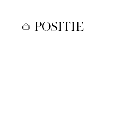
Positie