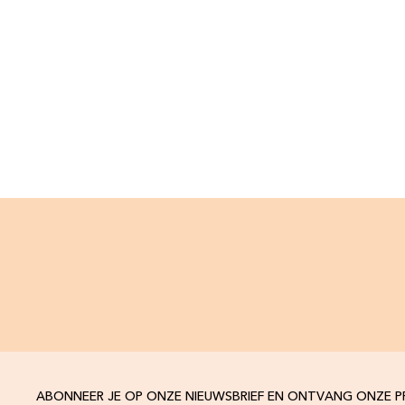
ABONNEER JE OP ONZE NIEUWSBRIEF EN ONTVANG ONZE 