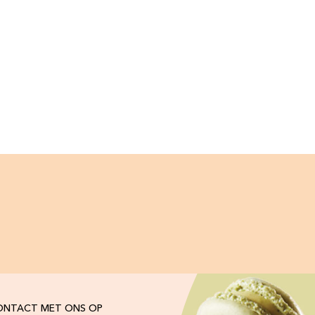
ONTACT MET ONS OP