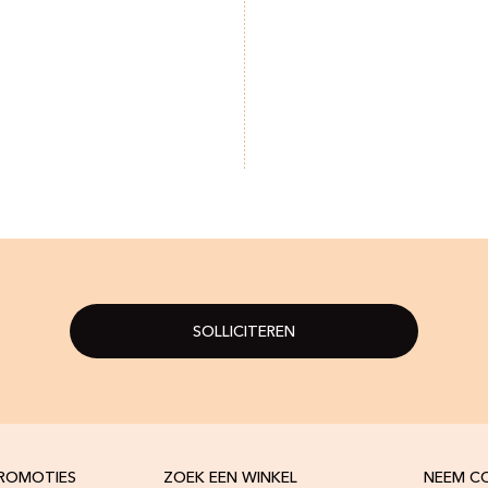
SOLLICITEREN
PROMOTIES
ZOEK EEN WINKEL
NEEM C