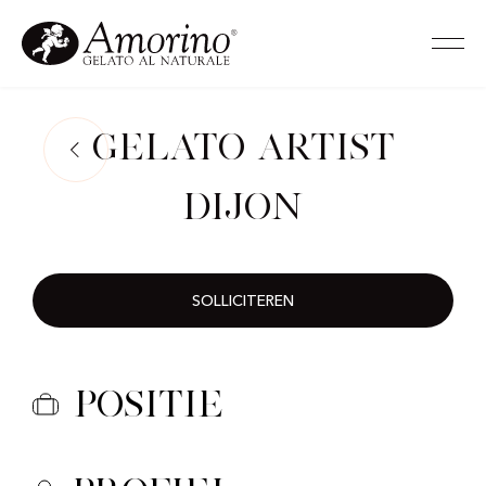
Gelato Artist
Dijon
SOLLICITEREN
Positie