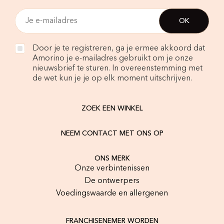
Door je te registreren, ga je ermee akkoord dat
Amorino je e-mailadres gebruikt om je onze
nieuwsbrief te sturen. In overeenstemming met
de wet kun je je op elk moment uitschrijven.
ZOEK EEN WINKEL
NEEM CONTACT MET ONS OP
ONS MERK
Onze verbintenissen
De ontwerpers
Voedingswaarde en allergenen
FRANCHISENEMER WORDEN