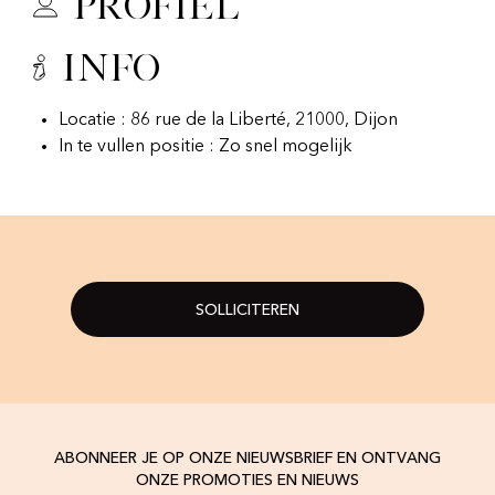
Profiel
Info
Locatie : 86 rue de la Liberté, 21000, Dijon
In te vullen positie : Zo snel mogelijk
SOLLICITEREN
ABONNEER JE OP ONZE NIEUWSBRIEF EN ONTVANG
ONZE PROMOTIES EN NIEUWS