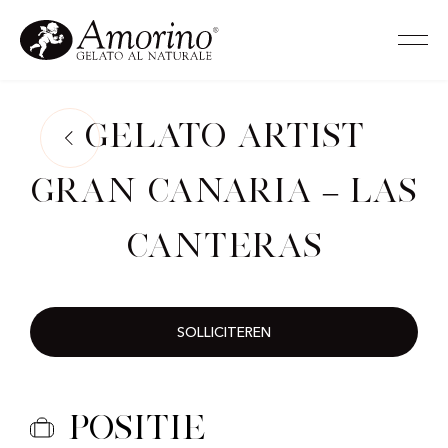
Gelato Artist
Gran Canaria – Las
Canteras
SOLLICITEREN
Positie