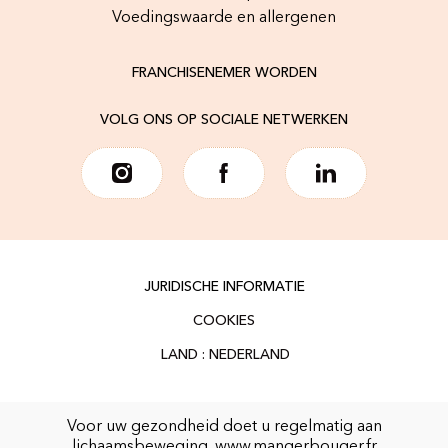
Voedingswaarde en allergenen
FRANCHISENEMER WORDEN
VOLG ONS OP SOCIALE NETWERKEN
JURIDISCHE INFORMATIE
COOKIES
Voor uw gezondheid doet u regelmatig aan
lichaamsbeweging.
www.mangerbouger.fr