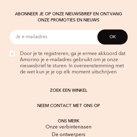
ABONNEER JE OP ONZE NIEUWSBRIEF EN ONTVANG
ONZE PROMOTIES EN NIEUWS
Door je te registreren, ga je ermee akkoord dat
Amorino je e-mailadres gebruikt om je onze
nieuwsbrief te sturen. In overeenstemming met
de wet kun je je op elk moment uitschrijven.
ZOEK EEN WINKEL
NEEM CONTACT MET ONS OP
ONS MERK
Onze verbintenissen
De ontwerpers