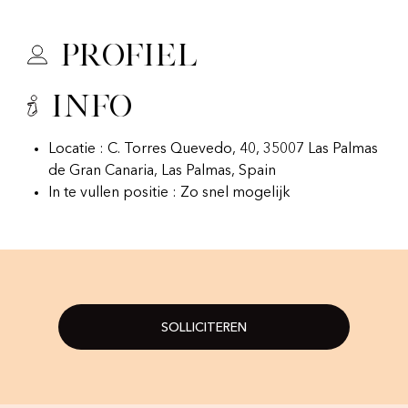
Profiel
Info
Locatie : C. Torres Quevedo, 40, 35007 Las Palmas
de Gran Canaria, Las Palmas, Spain
In te vullen positie : Zo snel mogelijk
SOLLICITEREN