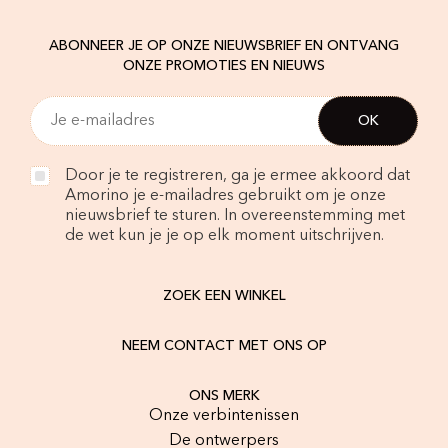
ABONNEER JE OP ONZE NIEUWSBRIEF EN ONTVANG
ONZE PROMOTIES EN NIEUWS
Door je te registreren, ga je ermee akkoord dat
Amorino je e-mailadres gebruikt om je onze
nieuwsbrief te sturen. In overeenstemming met
de wet kun je je op elk moment uitschrijven.
ZOEK EEN WINKEL
NEEM CONTACT MET ONS OP
ONS MERK
Onze verbintenissen
De ontwerpers