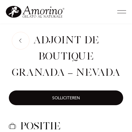
Adjoint de
Boutique
Granada – Nevada
SOLLICITEREN
Positie