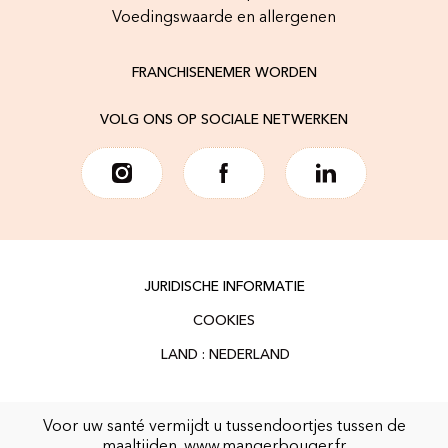
Voedingswaarde en allergenen
FRANCHISENEMER WORDEN
VOLG ONS OP SOCIALE NETWERKEN
JURIDISCHE INFORMATIE
COOKIES
Voor uw santé vermijdt u tussendoortjes tussen de
maaltijden.
www.mangerbouger.fr