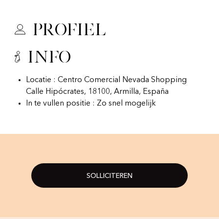
Profiel
Info
Locatie : Centro Comercial Nevada Shopping
Calle Hipócrates, 18100, Armilla, España
In te vullen positie : Zo snel mogelijk
SOLLICITEREN