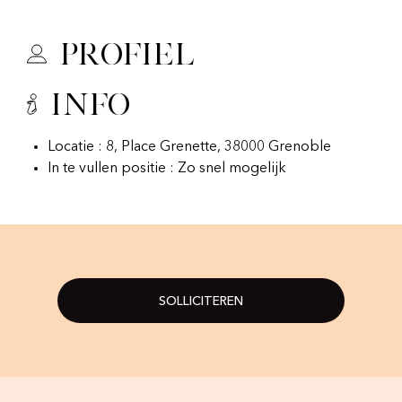
Profiel
Info
Locatie : 8, Place Grenette, 38000 Grenoble
In te vullen positie : Zo snel mogelijk
SOLLICITEREN