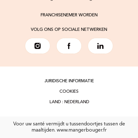
FRANCHISENEMER WORDEN
VOLG ONS OP SOCIALE NETWERKEN
JURIDISCHE INFORMATIE
COOKIES
Voor uw santé vermijdt u tussendoortjes tussen de
maaltijden.
www.mangerbouger.fr