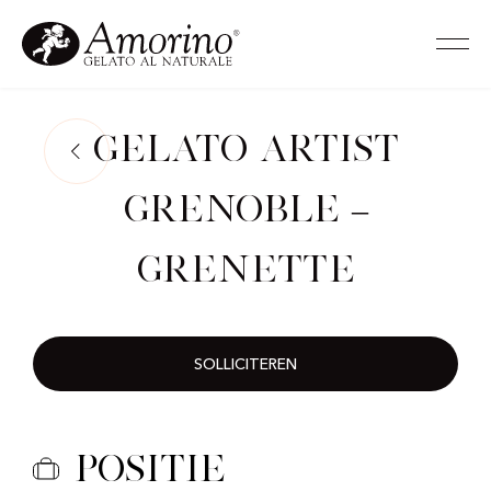
Gelato Artist
Grenoble –
Grenette
SOLLICITEREN
Positie