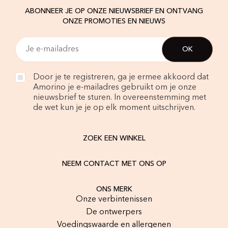
ABONNEER JE OP ONZE NIEUWSBRIEF EN ONTVANG
ONZE PROMOTIES EN NIEUWS
Door je te registreren, ga je ermee akkoord dat
Amorino je e-mailadres gebruikt om je onze
nieuwsbrief te sturen. In overeenstemming met
de wet kun je je op elk moment uitschrijven.
ZOEK EEN WINKEL
NEEM CONTACT MET ONS OP
ONS MERK
Onze verbintenissen
De ontwerpers
Voedingswaarde en allergenen