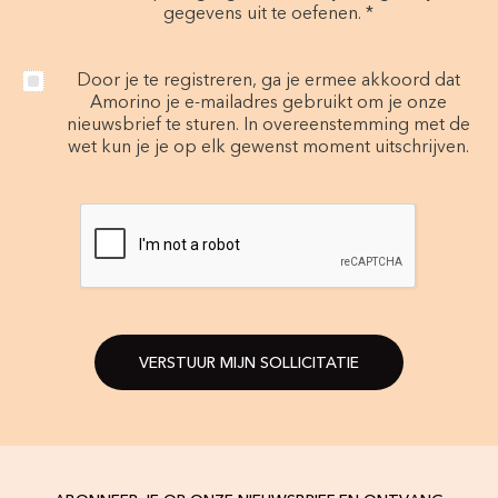
gegevens uit te oefenen. *
Door je te registreren, ga je ermee akkoord dat
Amorino je e-mailadres gebruikt om je onze
nieuwsbrief te sturen. In overeenstemming met de
wet kun je je op elk gewenst moment uitschrijven.
VERSTUUR MIJN SOLLICITATIE