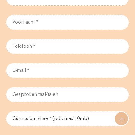
Curriculum vitae * (pdf, max 10mb)