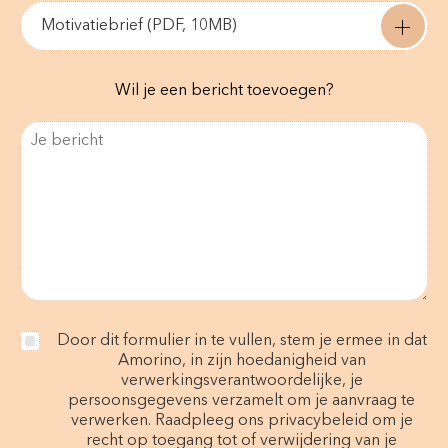
Motivatiebrief (PDF, 10MB)
Wil je een bericht toevoegen?
Door dit formulier in te vullen, stem je ermee in dat
Amorino, in zijn hoedanigheid van
verwerkingsverantwoordelijke, je
persoonsgegevens verzamelt om je aanvraag te
verwerken. Raadpleeg ons privacybeleid om je
recht op toegang tot of verwijdering van je