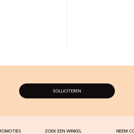
SOLLICITEREN
PROMOTIES
ZOEK EEN WINKEL
NEEM C