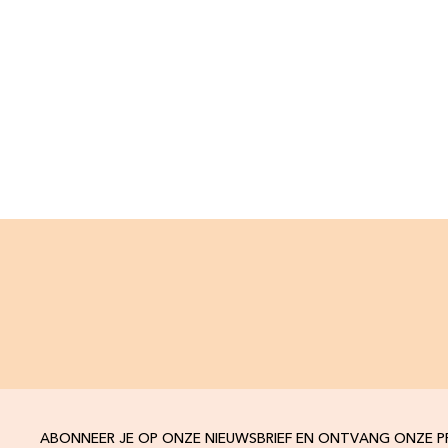
ABONNEER JE OP ONZE NIEUWSBRIEF EN ONTVANG ONZE 