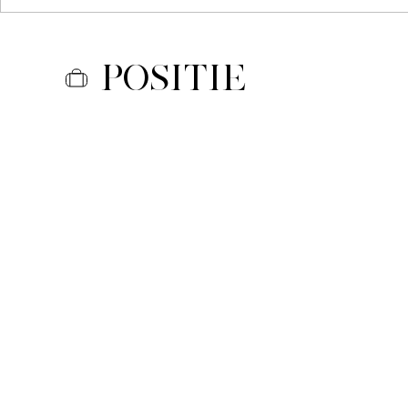
Positie