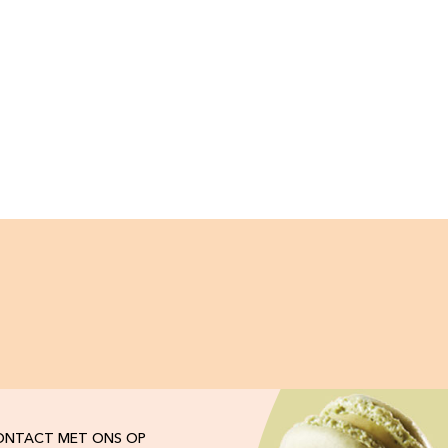
ONTACT MET ONS OP