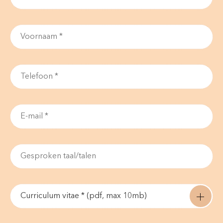
Curriculum vitae * (pdf, max 10mb)