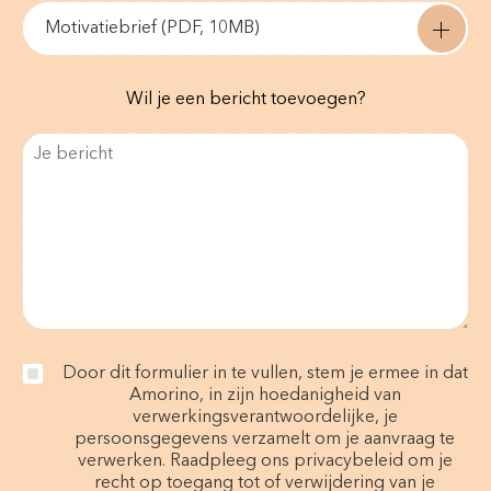
Motivatiebrief (PDF, 10MB)
Wil je een bericht toevoegen?
Door dit formulier in te vullen, stem je ermee in dat
Amorino, in zijn hoedanigheid van
verwerkingsverantwoordelijke, je
persoonsgegevens verzamelt om je aanvraag te
verwerken. Raadpleeg ons privacybeleid om je
recht op toegang tot of verwijdering van je