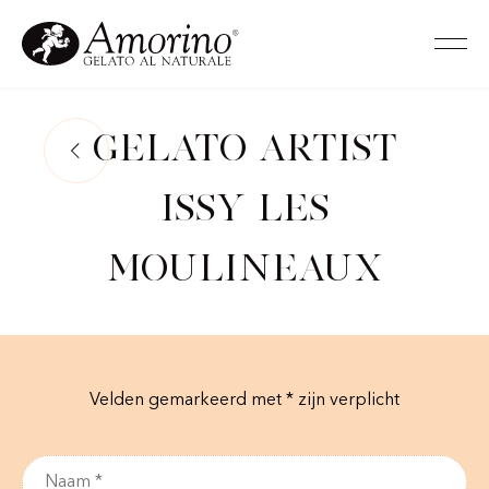
Gelato Artist
Issy les
Moulineaux
Velden gemarkeerd met * zijn verplicht