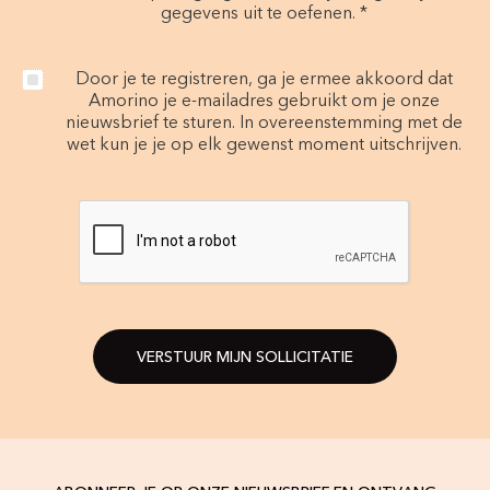
gegevens uit te oefenen. *
Door je te registreren, ga je ermee akkoord dat
Amorino je e-mailadres gebruikt om je onze
nieuwsbrief te sturen. In overeenstemming met de
wet kun je je op elk gewenst moment uitschrijven.
VERSTUUR MIJN SOLLICITATIE