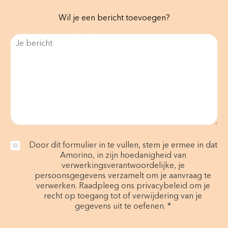
Wil je een bericht toevoegen?
Door dit formulier in te vullen, stem je ermee in dat
Amorino, in zijn hoedanigheid van
verwerkingsverantwoordelijke, je
persoonsgegevens verzamelt om je aanvraag te
verwerken. Raadpleeg ons privacybeleid om je
recht op toegang tot of verwijdering van je
gegevens uit te oefenen. *