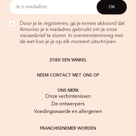
Door je te registreren, ga je ermee akkoord dat
Amorino je e-mailadres gebruikt om je onze
nieuwsbrief te sturen. In overeenstemming met
de wet kun je je op elk moment uitschrijven.
ZOEK EEN WINKEL
NEEM CONTACT MET ONS OP
ONS MERK
Onze verbintenissen
De ontwerpers
Voedingswaarde en allergenen
FRANCHISENEMER WORDEN