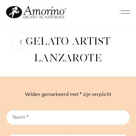
Gelato Artist
Lanzarote
Velden gemarkeerd met * zijn verplicht