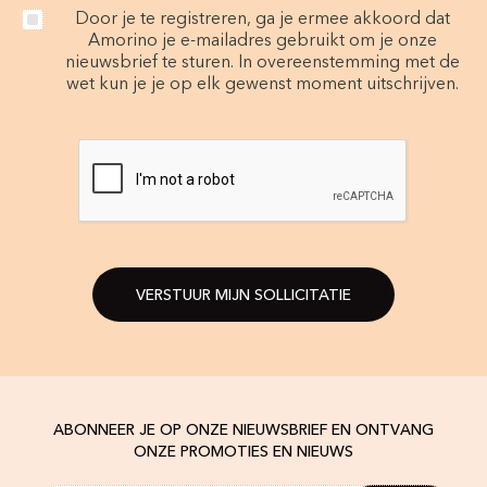
Door je te registreren, ga je ermee akkoord dat
Amorino je e-mailadres gebruikt om je onze
nieuwsbrief te sturen. In overeenstemming met de
wet kun je je op elk gewenst moment uitschrijven.
VERSTUUR MIJN SOLLICITATIE
ABONNEER JE OP ONZE NIEUWSBRIEF EN ONTVANG
ONZE PROMOTIES EN NIEUWS