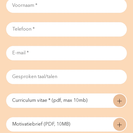
Curriculum vitae * (pdf, max 10mb)
Motivatiebrief (PDF, 10MB)