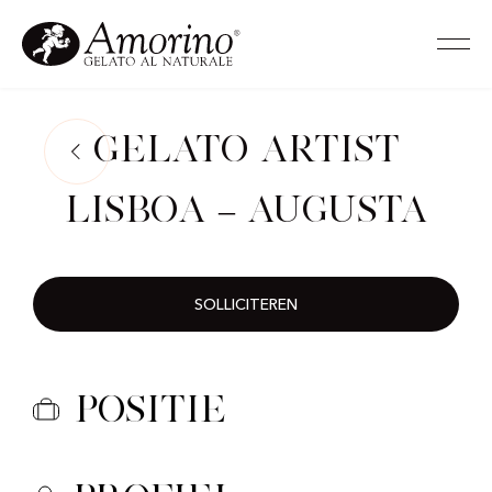
Gelato Artist
Lisboa – Augusta
SOLLICITEREN
Positie