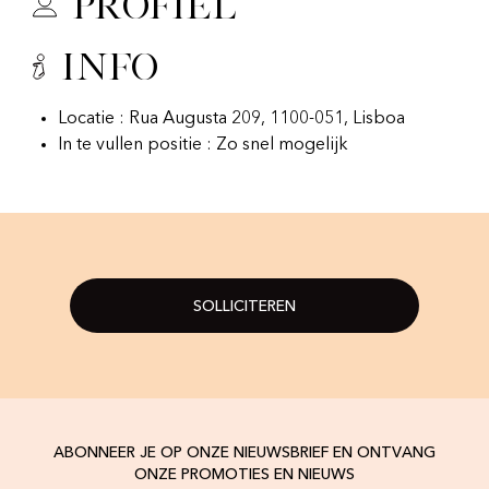
Profiel
Info
Locatie : Rua Augusta 209, 1100-051, Lisboa
In te vullen positie : Zo snel mogelijk
SOLLICITEREN
ABONNEER JE OP ONZE NIEUWSBRIEF EN ONTVANG
ONZE PROMOTIES EN NIEUWS