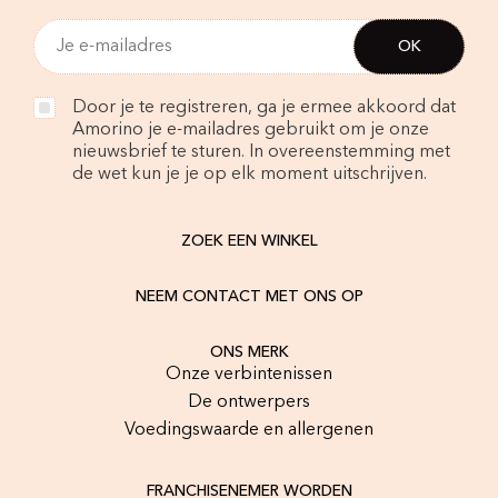
Door je te registreren, ga je ermee akkoord dat
Amorino je e-mailadres gebruikt om je onze
nieuwsbrief te sturen. In overeenstemming met
de wet kun je je op elk moment uitschrijven.
ZOEK EEN WINKEL
NEEM CONTACT MET ONS OP
ONS MERK
Onze verbintenissen
De ontwerpers
Voedingswaarde en allergenen
FRANCHISENEMER WORDEN