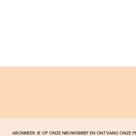
ABONNEER JE OP ONZE NIEUWSBRIEF EN ONTVANG ONZE 