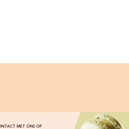
ONTACT MET ONS OP