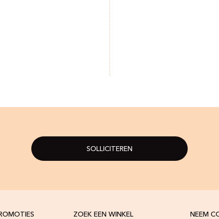
SOLLICITEREN
PROMOTIES
ZOEK EEN WINKEL
NEEM C