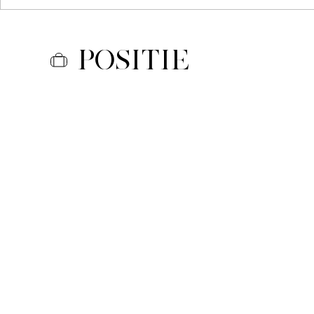
Positie