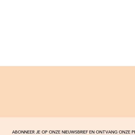
ABONNEER JE OP ONZE NIEUWSBRIEF EN ONTVANG ONZE 