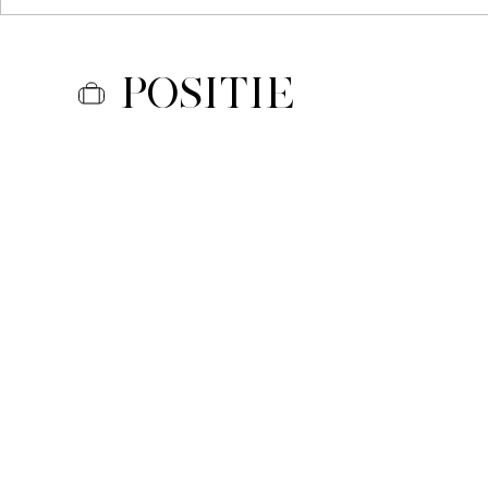
Positie