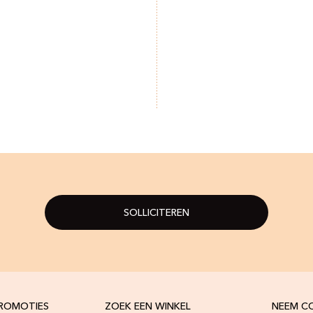
SOLLICITEREN
PROMOTIES
ZOEK EEN WINKEL
NEEM C