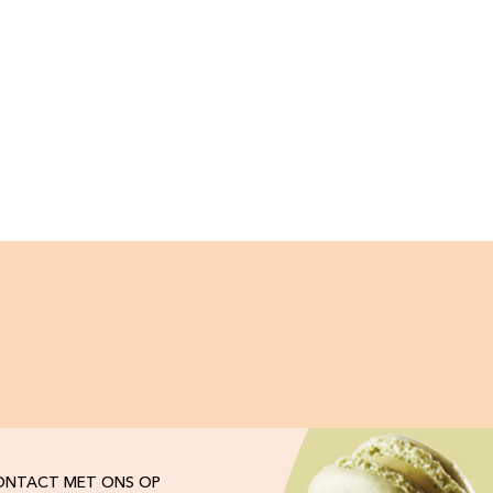
ONTACT MET ONS OP