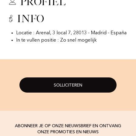
Profiel
Info
Locatie : Arenal, 3 local 7, 28013 - Madrid - España
In te vullen positie : Zo snel mogelijk
SOLLICITEREN
ABONNEER JE OP ONZE NIEUWSBRIEF EN ONTVANG
ONZE PROMOTIES EN NIEUWS