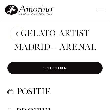
Gelato Artist
Madrid – Arenal
SOLLICITEREN
Positie