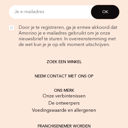
Door je te registreren, ga je ermee akkoord dat
Amorino je e-mailadres gebruikt om je onze
nieuwsbrief te sturen. In overeenstemming met
de wet kun je je op elk moment uitschrijven.
ZOEK EEN WINKEL
NEEM CONTACT MET ONS OP
ONS MERK
Onze verbintenissen
De ontwerpers
Voedingswaarde en allergenen
FRANCHISENEMER WORDEN