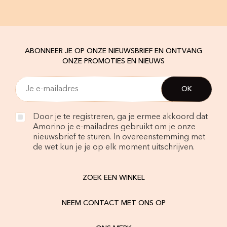
ABONNEER JE OP ONZE NIEUWSBRIEF EN ONTVANG
ONZE PROMOTIES EN NIEUWS
Door je te registreren, ga je ermee akkoord dat
Amorino je e-mailadres gebruikt om je onze
nieuwsbrief te sturen. In overeenstemming met
de wet kun je je op elk moment uitschrijven.
ZOEK EEN WINKEL
NEEM CONTACT MET ONS OP