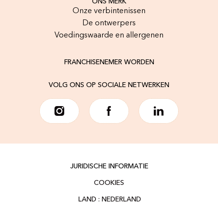
ONS MERK
Onze verbintenissen
De ontwerpers
Voedingswaarde en allergenen
FRANCHISENEMER WORDEN
VOLG ONS OP SOCIALE NETWERKEN
JURIDISCHE INFORMATIE
COOKIES