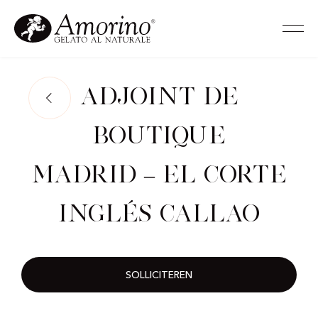
Adjoint de
Boutique
Madrid – El Corte
Inglés Callao
SOLLICITEREN