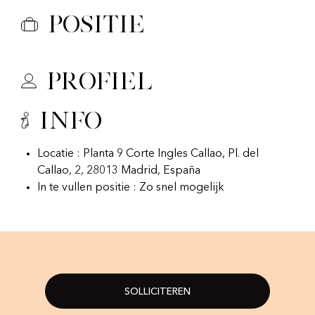
Positie
Profiel
Info
Locatie : Planta 9 Corte Ingles Callao, Pl. del
Callao, 2, 28013 Madrid, España
In te vullen positie : Zo snel mogelijk
SOLLICITEREN