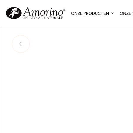
ONZE PRODUCTEN
ONZE 
M