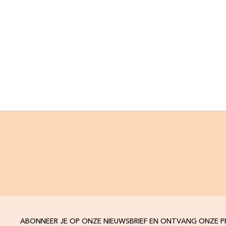
ABONNEER JE OP ONZE NIEUWSBRIEF EN ONTVANG ONZE 