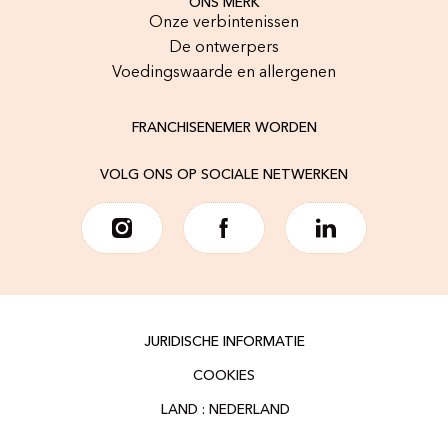
ONS MERK
Onze verbintenissen
De ontwerpers
Voedingswaarde en allergenen
FRANCHISENEMER WORDEN
VOLG ONS OP SOCIALE NETWERKEN
JURIDISCHE INFORMATIE
COOKIES