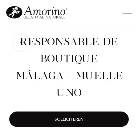
Responsable de
Boutique
Málaga – Muelle
Uno
SOLLICITEREN