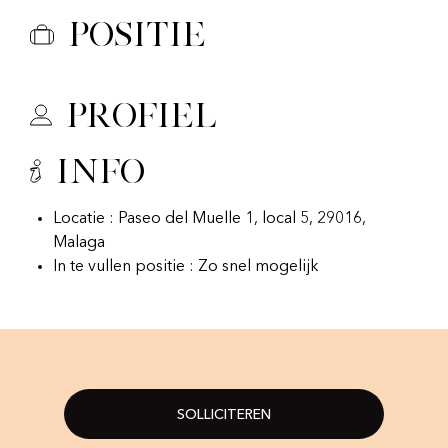
Positie
Profiel
Info
Locatie : Paseo del Muelle 1, local 5, 29016,
Malaga
In te vullen positie : Zo snel mogelijk
SOLLICITEREN