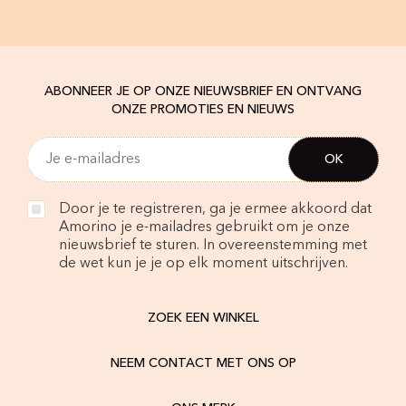
ABONNEER JE OP ONZE NIEUWSBRIEF EN ONTVANG
ONZE PROMOTIES EN NIEUWS
Door je te registreren, ga je ermee akkoord dat
Amorino je e-mailadres gebruikt om je onze
nieuwsbrief te sturen. In overeenstemming met
de wet kun je je op elk moment uitschrijven.
ZOEK EEN WINKEL
NEEM CONTACT MET ONS OP