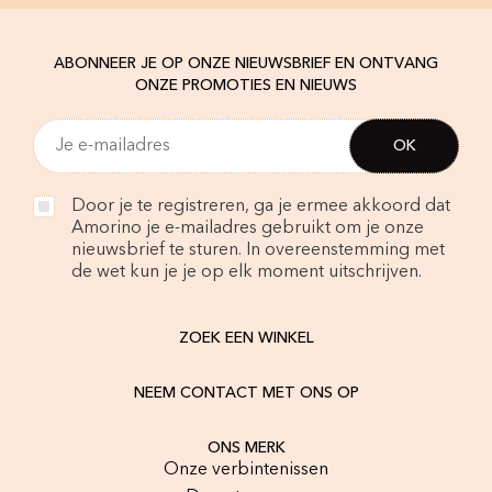
ABONNEER JE OP ONZE NIEUWSBRIEF EN ONTVANG
ONZE PROMOTIES EN NIEUWS
Door je te registreren, ga je ermee akkoord dat
Amorino je e-mailadres gebruikt om je onze
nieuwsbrief te sturen. In overeenstemming met
de wet kun je je op elk moment uitschrijven.
ZOEK EEN WINKEL
NEEM CONTACT MET ONS OP
ONS MERK
Onze verbintenissen