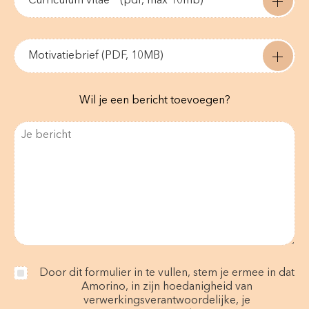
Curriculum vitae * (pdf, max 10mb)
Motivatiebrief (PDF, 10MB)
Wil je een bericht toevoegen?
Door dit formulier in te vullen, stem je ermee in dat
Amorino, in zijn hoedanigheid van
verwerkingsverantwoordelijke, je