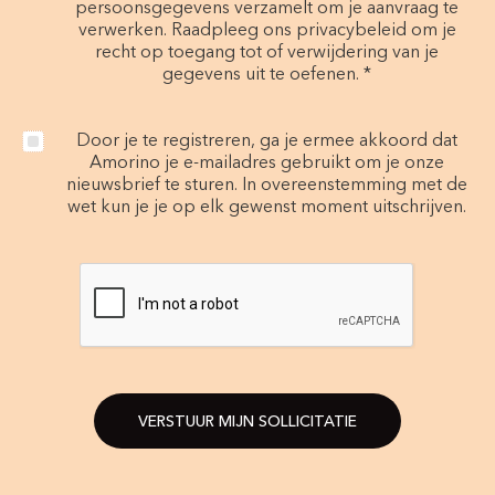
persoonsgegevens verzamelt om je aanvraag te
verwerken. Raadpleeg ons privacybeleid om je
recht op toegang tot of verwijdering van je
gegevens uit te oefenen. *
Door je te registreren, ga je ermee akkoord dat
Amorino je e-mailadres gebruikt om je onze
nieuwsbrief te sturen. In overeenstemming met de
wet kun je je op elk gewenst moment uitschrijven.
VERSTUUR MIJN SOLLICITATIE