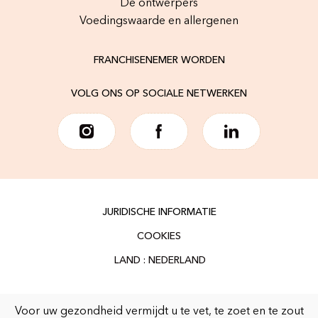
De ontwerpers
Voedingswaarde en allergenen
FRANCHISENEMER WORDEN
VOLG ONS OP SOCIALE NETWERKEN
JURIDISCHE INFORMATIE
COOKIES
Voor uw gezondheid vermijdt u te vet, te zoet en te zout