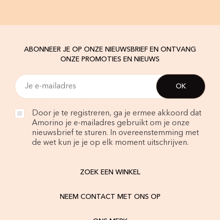
ABONNEER JE OP ONZE NIEUWSBRIEF EN ONTVANG
ONZE PROMOTIES EN NIEUWS
Door je te registreren, ga je ermee akkoord dat
Amorino je e-mailadres gebruikt om je onze
nieuwsbrief te sturen. In overeenstemming met
de wet kun je je op elk moment uitschrijven.
ZOEK EEN WINKEL
NEEM CONTACT MET ONS OP