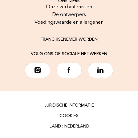
ONS MERK
Onze verbintenissen
De ontwerpers
Voedingswaarde en allergenen
FRANCHISENEMER WORDEN
VOLG ONS OP SOCIALE NETWERKEN
JURIDISCHE INFORMATIE
COOKIES