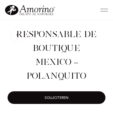
Responsable de
Boutique
Mexico –
Polanquito
SOLLICITEREN