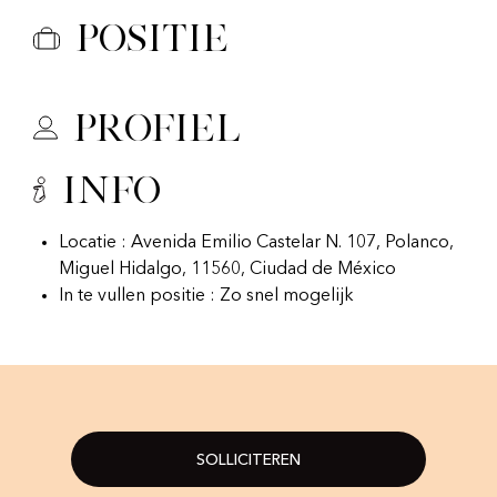
Positie
Profiel
Info
Locatie : Avenida Emilio Castelar N. 107, Polanco,
Miguel Hidalgo, 11560, Ciudad de México
In te vullen positie : Zo snel mogelijk
SOLLICITEREN